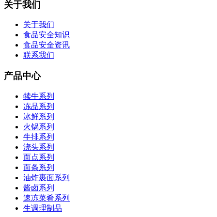
关于我们
关于我们
食品安全知识
食品安全资讯
联系我们
产品中心
犊牛系列
冻品系列
冰鲜系列
火锅系列
牛排系列
浇头系列
面点系列
面条系列
油炸裹面系列
酱卤系列
速冻菜肴系列
生调理制品