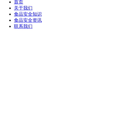
首页
关于我们
食品安全知识
食品安全资讯
联系我们