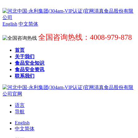
English
中文简体
全国咨询热线：4008-979-878
首页
关于我们
食品安全知识
食品安全资讯
联系我们
语言
导航
English
中文简体