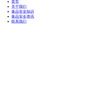
首页
关于我们
食品安全知识
食品安全资讯
联系我们