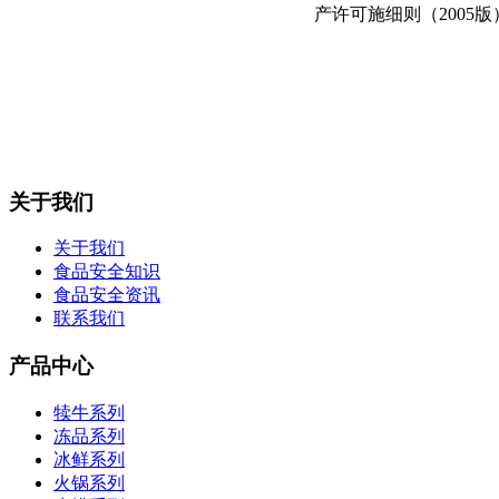
产许可施细则（2005版
关于我们
关于我们
食品安全知识
食品安全资讯
联系我们
产品中心
犊牛系列
冻品系列
冰鲜系列
火锅系列