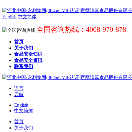
English
中文简体
全国咨询热线：4008-979-878
首页
关于我们
食品安全知识
食品安全资讯
联系我们
语言
导航
English
中文简体
首页
关于我们