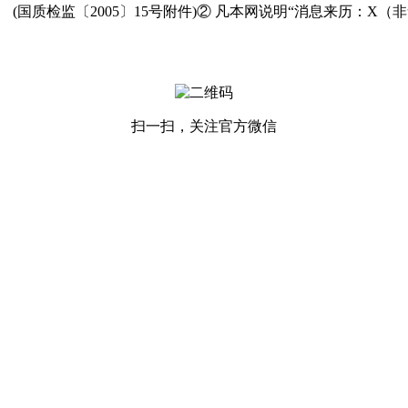
） (国质检监〔2005〕15号附件)② 凡本网说明“消息来历：X
扫一扫，关注官方微信