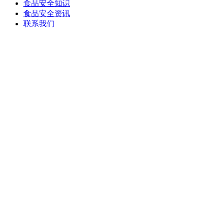
食品安全知识
食品安全资讯
联系我们