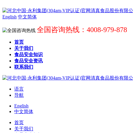
English
中文简体
全国咨询热线：4008-979-878
首页
关于我们
食品安全知识
食品安全资讯
联系我们
语言
导航
English
中文简体
首页
关于我们