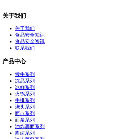
关于我们
关于我们
食品安全知识
食品安全资讯
联系我们
产品中心
犊牛系列
冻品系列
冰鲜系列
火锅系列
牛排系列
浇头系列
面点系列
面条系列
油炸裹面系列
酱卤系列