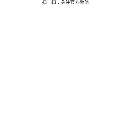
扫一扫，关注官方微信