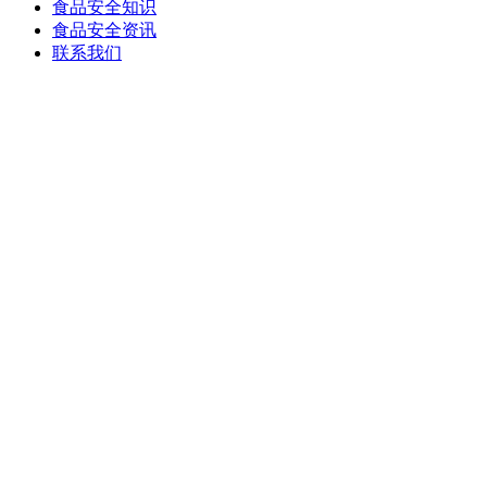
食品安全知识
食品安全资讯
联系我们