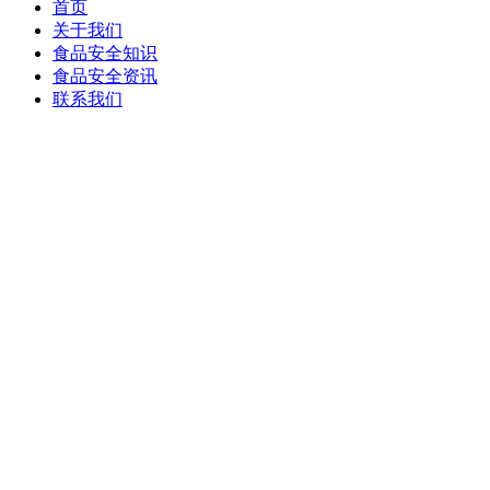
首页
关于我们
食品安全知识
食品安全资讯
联系我们