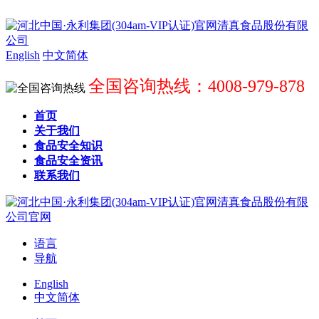
English
中文简体
全国咨询热线：4008-979-878
首页
关于我们
食品安全知识
食品安全资讯
联系我们
语言
导航
English
中文简体