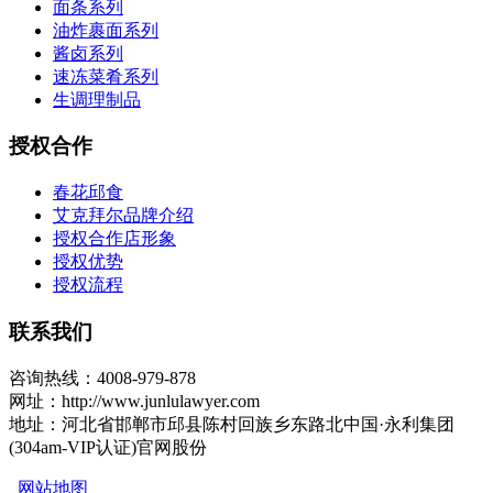
面条系列
油炸裹面系列
酱卤系列
速冻菜肴系列
生调理制品
授权合作
春花邱食
艾克拜尔品牌介绍
授权合作店形象
授权优势
授权流程
联系我们
咨询热线：4008-979-878
网址：http://www.junlulawyer.com
地址：河北省邯郸市邱县陈村回族乡东路北中国·永利集团
(304am-VIP认证)官网股份
网站地图