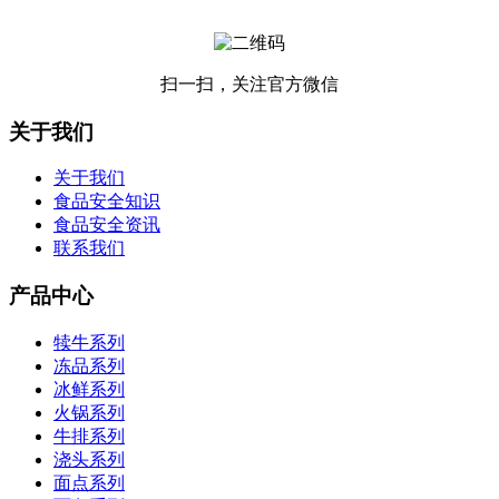
扫一扫，关注官方微信
关于我们
关于我们
食品安全知识
食品安全资讯
联系我们
产品中心
犊牛系列
冻品系列
冰鲜系列
火锅系列
牛排系列
浇头系列
面点系列