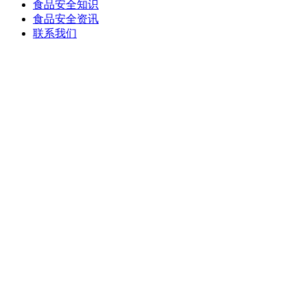
食品安全知识
食品安全资讯
联系我们