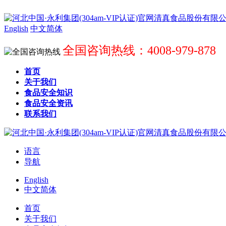
English
中文简体
全国咨询热线：4008-979-878
首页
关于我们
食品安全知识
食品安全资讯
联系我们
语言
导航
English
中文简体
首页
关于我们