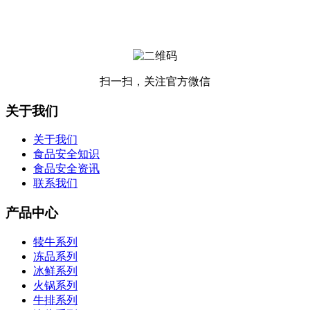
扫一扫，关注官方微信
关于我们
关于我们
食品安全知识
食品安全资讯
联系我们
产品中心
犊牛系列
冻品系列
冰鲜系列
火锅系列
牛排系列