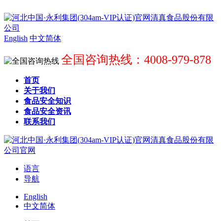
English
中文简体
全国咨询热线：4008-979-878
首页
关于我们
食品安全知识
食品安全资讯
联系我们
语言
导航
English
中文简体