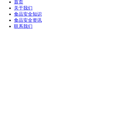
首页
关于我们
食品安全知识
食品安全资讯
联系我们