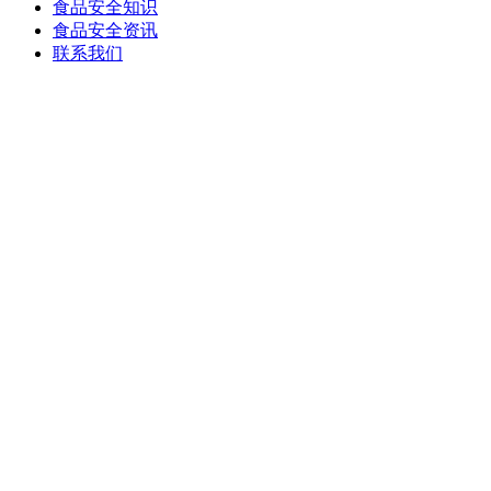
食品安全知识
食品安全资讯
联系我们