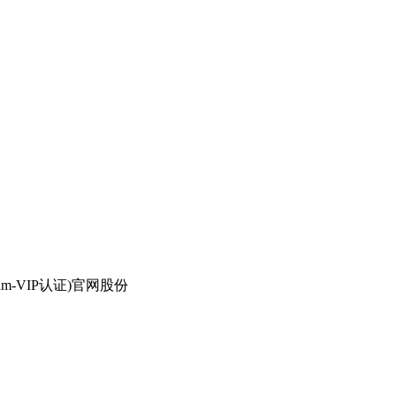
-VIP认证)官网股份