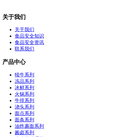
关于我们
关于我们
食品安全知识
食品安全资讯
联系我们
产品中心
犊牛系列
冻品系列
冰鲜系列
火锅系列
牛排系列
浇头系列
面点系列
面条系列
油炸裹面系列
酱卤系列