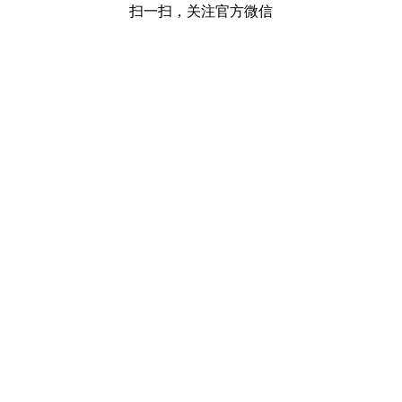
扫一扫，关注官方微信