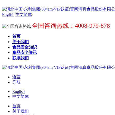
English
中文简体
全国咨询热线：4008-979-878
首页
关于我们
食品安全知识
食品安全资讯
联系我们
语言
导航
English
中文简体
首页
关于我们