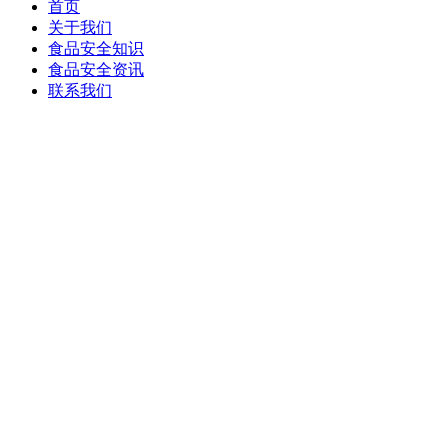
首页
关于我们
食品安全知识
食品安全资讯
联系我们