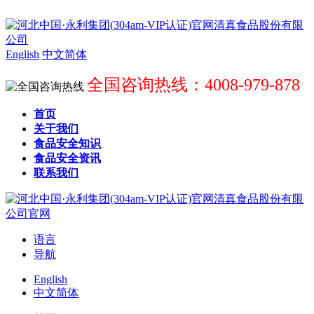
English
中文简体
全国咨询热线：4008-979-878
首页
关于我们
食品安全知识
食品安全资讯
联系我们
语言
导航
English
中文简体