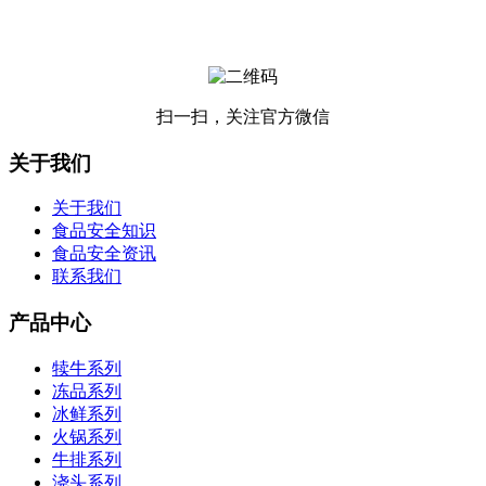
扫一扫，关注官方微信
关于我们
关于我们
食品安全知识
食品安全资讯
联系我们
产品中心
犊牛系列
冻品系列
冰鲜系列
火锅系列
牛排系列
浇头系列