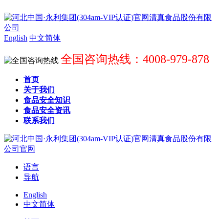
English
中文简体
全国咨询热线：4008-979-878
首页
关于我们
食品安全知识
食品安全资讯
联系我们
语言
导航
English
中文简体