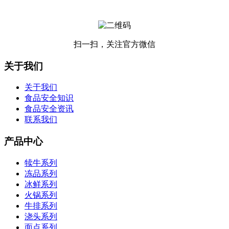
扫一扫，关注官方微信
关于我们
关于我们
食品安全知识
食品安全资讯
联系我们
产品中心
犊牛系列
冻品系列
冰鲜系列
火锅系列
牛排系列
浇头系列
面点系列