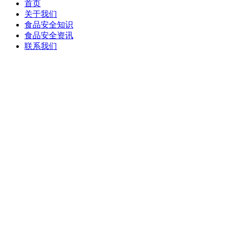
首页
关于我们
食品安全知识
食品安全资讯
联系我们