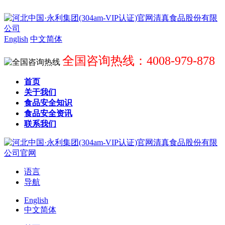
English
中文简体
全国咨询热线：4008-979-878
首页
关于我们
食品安全知识
食品安全资讯
联系我们
语言
导航
English
中文简体