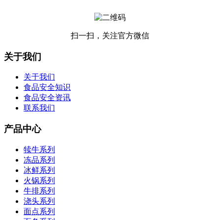
扫一扫，关注官方微信
关于我们
关于我们
食品安全知识
食品安全资讯
联系我们
产品中心
犊牛系列
冻品系列
冰鲜系列
火锅系列
牛排系列
浇头系列
面点系列