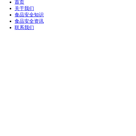
首页
关于我们
食品安全知识
食品安全资讯
联系我们