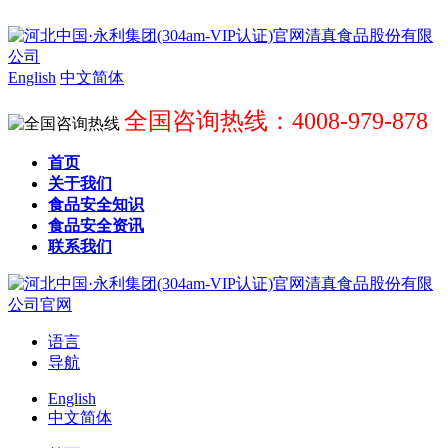
English
中文简体
全国咨询热线：4008-979-878
首页
关于我们
食品安全知识
食品安全资讯
联系我们
语言
导航
English
中文简体