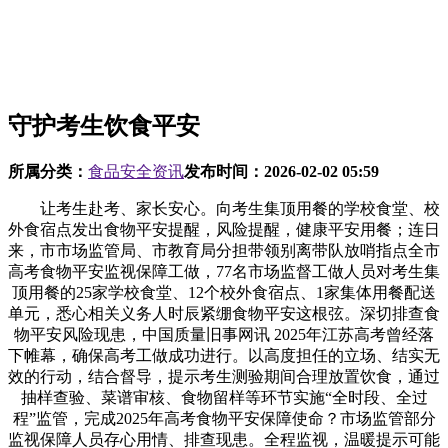
守护考生饮食平安
所属分类：
食品安全资讯
发布时间：
2026-02-02 05:59
让考生赴考、家长安心。向考生集顶用餐的学校食堂、校
外食宿点发出食物平安提醒，风险提醒，健康平安用餐；连日
来，市市场监管局、市教育局分担带领别离带队放哨指点全市
高考食物平安监视保障工做，77名市场监督工做人员对考生集
顶用餐的25家学校食堂、12个校外食宿点、1家集体用餐配送
单元，悉心相关义务人时辰紧绷食物平安这根弦。深切排查食
物平安风险现患，中国质量旧事网讯 2025年江苏高考曾经落
下帷幕，确保高考工做成功进行。以高度担任的立场、结实无
效的行动，结合督导，提示考生测验期间合理放置饮食，通过
抽样查验、菜谱审核、食物留样等环节实施“全时段、全过
程”监管，完成2025年高考食物平安保障使命？市场监管部分
监视保障人员存心用情、排查现患。全程监视，温暖提示可能