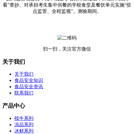
看”查抄。对承担考生集中供餐的学校食堂及餐饮单元实施“驻
点监管、全程监视”。测验期间。
扫一扫，关注官方微信
关于我们
关于我们
食品安全知识
食品安全资讯
联系我们
产品中心
犊牛系列
冻品系列
冰鲜系列