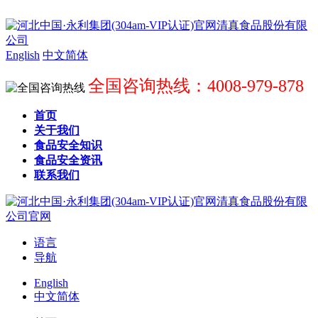
English
中文简体
全国咨询热线：4008-979-878
首页
关于我们
食品安全知识
食品安全资讯
联系我们
语言
导航
English
中文简体