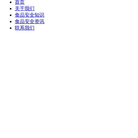
首页
关于我们
食品安全知识
食品安全资讯
联系我们