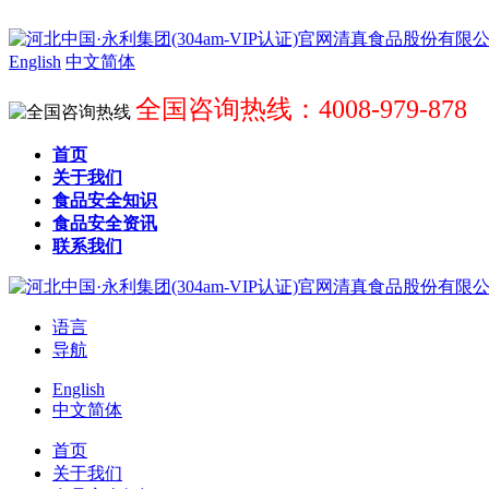
English
中文简体
全国咨询热线：4008-979-878
首页
关于我们
食品安全知识
食品安全资讯
联系我们
语言
导航
English
中文简体
首页
关于我们