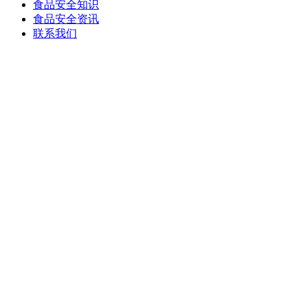
食品安全知识
食品安全资讯
联系我们