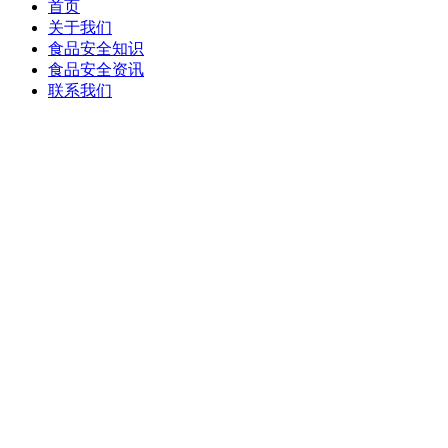
首页
关于我们
食品安全知识
食品安全资讯
联系我们