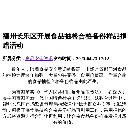
福州长乐区开展食品抽检合格备份样品捐
赠活动
所属分类：
食品安全资讯
发布时间：
2025-04-23 17:12
近年来，随着食品安全意识的提高，市场监管部门对食品
的抽检力度逐年加强，大量包装完整、食用价值高、质量合格
的食品抽检合格备份样品由此产生。
为贯彻落实《中华人民共和国反食品浪费法》，在深入开
展学习贯彻习新时代中国特色社会主义思想主题教育过程中，
福州长乐区市场监督管理局持续深化“我为群众办实事”实践活
动，积极开展食品抽检合格备份样品再利用工作，采用捐赠的
方式将资源进行合理化再利用，让合格食品备份样品发挥其应
有的价值。