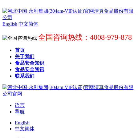
English
中文简体
全国咨询热线：4008-979-878
首页
关于我们
食品安全知识
食品安全资讯
联系我们
语言
导航
English
中文简体