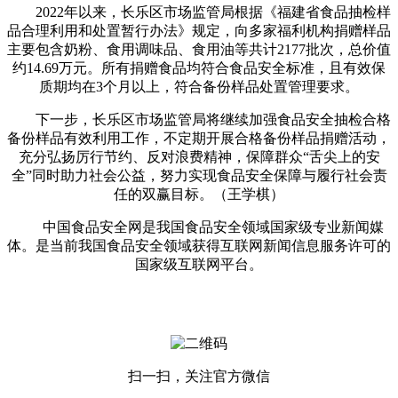
2022年以来，长乐区市场监管局根据《福建省食品抽检样
品合理利用和处置暂行办法》规定，向多家福利机构捐赠样品
主要包含奶粉、食用调味品、食用油等共计2177批次，总价值
约14.69万元。所有捐赠食品均符合食品安全标准，且有效保
质期均在3个月以上，符合备份样品处置管理要求。
下一步，长乐区市场监管局将继续加强食品安全抽检合格
备份样品有效利用工作，不定期开展合格备份样品捐赠活动，
充分弘扬厉行节约、反对浪费精神，保障群众“舌尖上的安
全”同时助力社会公益，努力实现食品安全保障与履行社会责
任的双赢目标。（王学棋）
中国食品安全网是我国食品安全领域国家级专业新闻媒
体。是当前我国食品安全领域获得互联网新闻信息服务许可的
国家级互联网平台。
扫一扫，关注官方微信