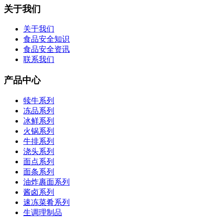
关于我们
关于我们
食品安全知识
食品安全资讯
联系我们
产品中心
犊牛系列
冻品系列
冰鲜系列
火锅系列
牛排系列
浇头系列
面点系列
面条系列
油炸裹面系列
酱卤系列
速冻菜肴系列
生调理制品