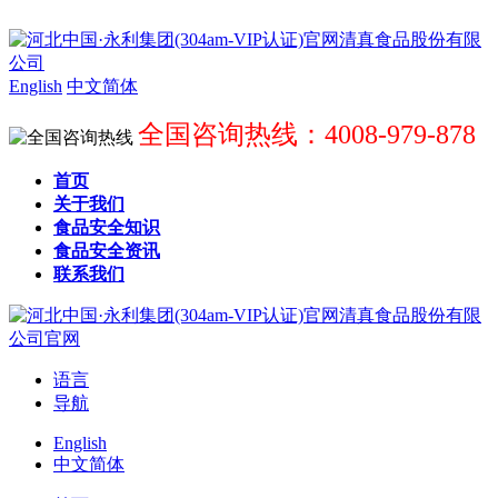
English
中文简体
全国咨询热线：4008-979-878
首页
关于我们
食品安全知识
食品安全资讯
联系我们
语言
导航
English
中文简体