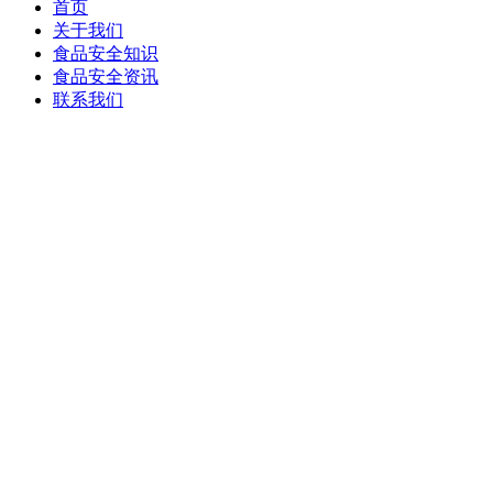
首页
关于我们
食品安全知识
食品安全资讯
联系我们