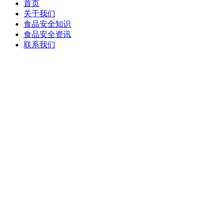
首页
关于我们
食品安全知识
食品安全资讯
联系我们