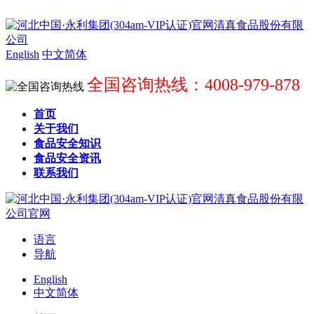
English
中文简体
全国咨询热线：4008-979-878
首页
关于我们
食品安全知识
食品安全资讯
联系我们
语言
导航
English
中文简体