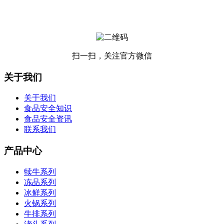
扫一扫，关注官方微信
关于我们
关于我们
食品安全知识
食品安全资讯
联系我们
产品中心
犊牛系列
冻品系列
冰鲜系列
火锅系列
牛排系列