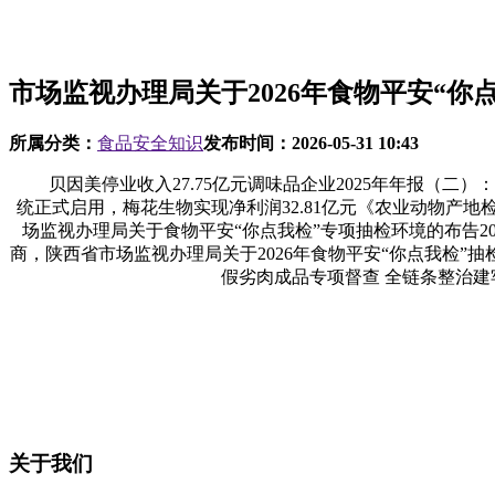
市场监视办理局关于2026年食物平安“你
所属分类：
食品安全知识
发布时间：
2026-05-31 10:43
贝因美停业收入27.75亿元调味品企业2025年年报（二）
统正式启用，梅花生物实现净利润32.81亿元《农业动物产地检
场监视办理局关于食物平安“你点我检”专项抽检环境的布告202
商，陕西省市场监视办理局关于2026年食物平安“你点我检”抽
假劣肉成品专项督查 全链条整治建牢
关于我们