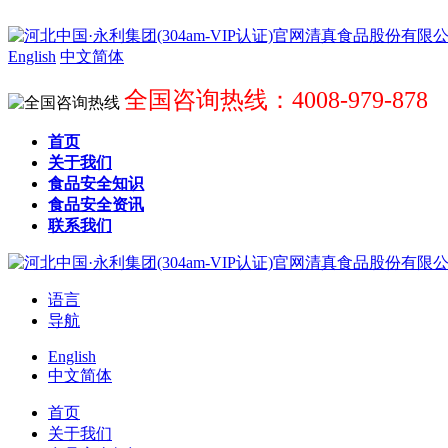
English
中文简体
全国咨询热线：4008-979-878
首页
关于我们
食品安全知识
食品安全资讯
联系我们
语言
导航
English
中文简体
首页
关于我们