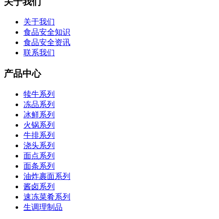
关于我们
关于我们
食品安全知识
食品安全资讯
联系我们
产品中心
犊牛系列
冻品系列
冰鲜系列
火锅系列
牛排系列
浇头系列
面点系列
面条系列
油炸裹面系列
酱卤系列
速冻菜肴系列
生调理制品