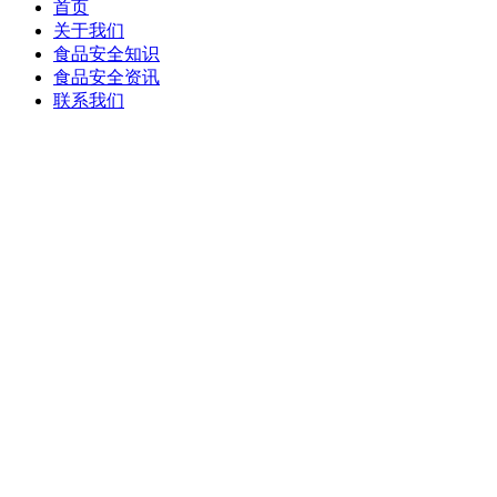
首页
关于我们
食品安全知识
食品安全资讯
联系我们