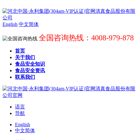
English
中文简体
全国咨询热线：4008-979-878
首页
关于我们
食品安全知识
食品安全资讯
联系我们
语言
导航
English
中文简体