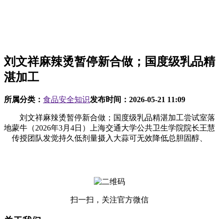
刘文祥麻辣烫暂停新合做；国度级乳品精
湛加工
所属分类：
食品安全知识
发布时间：
2026-05-21 11:09
刘文祥麻辣烫暂停新合做；国度级乳品精湛加工尝试室落
地蒙牛（2026年3月4日）上海交通大学公共卫生学院院长王慧
传授团队发觉持久低剂量摄入大蒜可无效降低总胆固醇、
扫一扫，关注官方微信