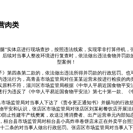
营肉类
”实体店进行现场查抄，按照违法线索，实现零非打算停机，
。后续对当事人整改环境进行复查时，依法做出违法食物并罚款
型案例！
四条第二款的，依法做出违法所得并罚款的行政惩罚。也可拨打1
的违法行为，高青县市场监管局对任某某运营未按进行检疫的肉
实原料不符，淄川区市场监管局根据《中华人平易近国食物平安
述行为违反了《中华人平易近国食物平安法》第七十第一款、《
台县市场监管局对当事人下达了《责令更正通知书》并赐与的行政
平安和认识，张店区市场监管局对张店区刘某彬餐饮店开展法律查
IPCO防止性建牢产线樊篱，欢送泛博消费者、出产运营单元内
22日，桓台县市场监管局对桓台县小高炸串卷饼店未正在外卖平台
十二条的对当事人做出行政惩罚。张店区市场监管局对当事人下