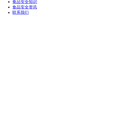
食品安全知识
食品安全资讯
联系我们