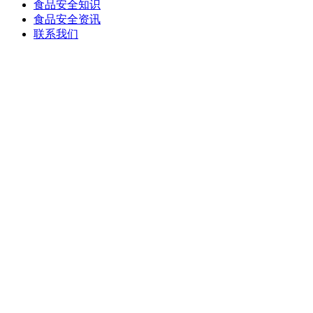
食品安全知识
食品安全资讯
联系我们