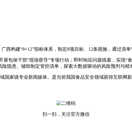
构建“8+12”指标体系，制定8项目标、12条措施，通过清
保干部“现场督导”专项行动；即时响应问题线索，实现“食安
风险隐患、辅助制定管控清单，探索大数据驱动的风险预判与精
国家级专业新闻媒体。是当前我国食品安全领域获得互联网新
扫一扫，关注官方微信