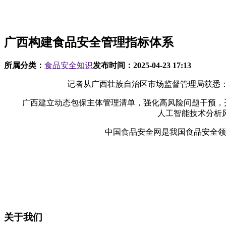
广西构建食品安全管理指标体系
所属分类：
食品安全知识
发布时间：
2025-04-23 17:13
记者从广西壮族自治区市场监督管理局获悉：广西
广西建立动态包保主体管理清单，强化高风险问题干预，开展包
人工智能技术分析
中国食品安全网是我国食品安全领域
关于我们