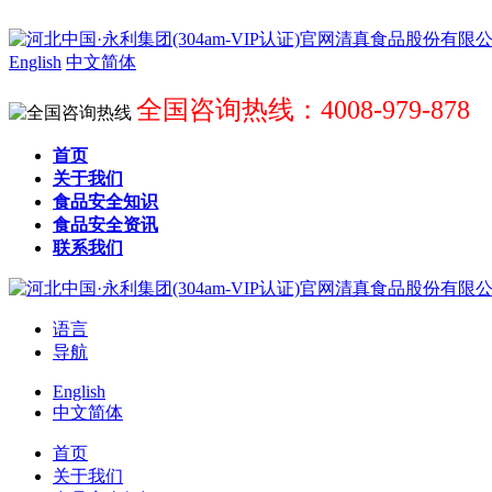
English
中文简体
全国咨询热线：4008-979-878
首页
关于我们
食品安全知识
食品安全资讯
联系我们
语言
导航
English
中文简体
首页
关于我们