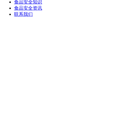
食品安全知识
食品安全资讯
联系我们