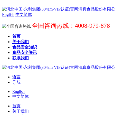
English
中文简体
全国咨询热线：4008-979-878
首页
关于我们
食品安全知识
食品安全资讯
联系我们
语言
导航
English
中文简体
首页
关于我们