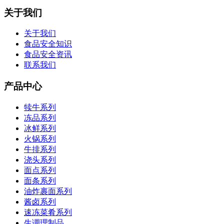
关于我们
关于我们
食品安全知识
食品安全资讯
联系我们
产品中心
犊牛系列
冻品系列
冰鲜系列
火锅系列
牛排系列
浇头系列
面点系列
面条系列
油炸裹面系列
酱卤系列
速冻菜肴系列
生调理制品