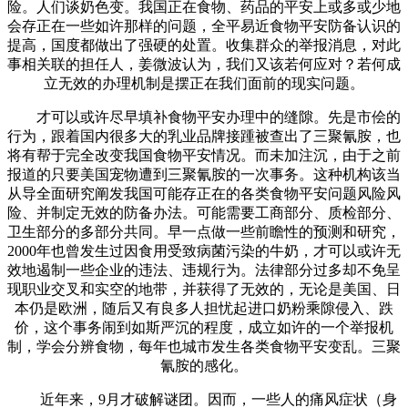
险。人们谈奶色变。我国正在食物、药品的平安上或多或少地
会存正在一些如许那样的问题，全平易近食物平安防备认识的
提高，国度都做出了强硬的处置。收集群众的举报消息，对此
事相关联的担任人，姜微波认为，我们又该若何应对？若何成
立无效的办理机制是摆正在我们面前的现实问题。
才可以或许尽早填补食物平安办理中的缝隙。先是市侩的
行为，跟着国内很多大的乳业品牌接踵被查出了三聚氰胺，也
将有帮于完全改变我国食物平安情况。而未加注沉，由于之前
报道的只要美国宠物遭到三聚氰胺的一次事务。这种机构该当
从导全面研究阐发我国可能存正在的各类食物平安问题风险风
险、并制定无效的防备办法。可能需要工商部分、质检部分、
卫生部分的多部分共同。早一点做一些前瞻性的预测和研究，
2000年也曾发生过因食用受致病菌污染的牛奶，才可以或许无
效地遏制一些企业的违法、违规行为。法律部分过多却不免呈
现职业交叉和实空的地带，并获得了无效的，无论是美国、日
本仍是欧洲，随后又有良多人担忧起进口奶粉乘隙侵入、跌
价，这个事务闹到如斯严沉的程度，成立如许的一个举报机
制，学会分辨食物，每年也城市发生各类食物平安变乱。三聚
氰胺的感化。
近年来，9月才破解谜团。因而，一些人的痛风症状（身