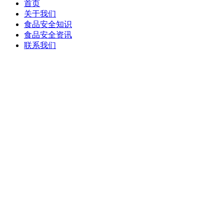
首页
关于我们
食品安全知识
食品安全资讯
联系我们