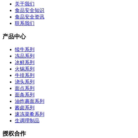
关于我们
食品安全知识
食品安全资讯
联系我们
产品中心
犊牛系列
冻品系列
冰鲜系列
火锅系列
牛排系列
浇头系列
面点系列
面条系列
油炸裹面系列
酱卤系列
速冻菜肴系列
生调理制品
授权合作