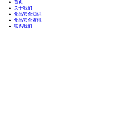
首页
关于我们
食品安全知识
食品安全资讯
联系我们