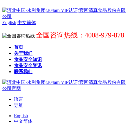
English
中文简体
全国咨询热线：4008-979-878
首页
关于我们
食品安全知识
食品安全资讯
联系我们
语言
导航
English
中文简体