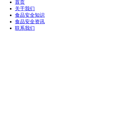
首页
关于我们
食品安全知识
食品安全资讯
联系我们