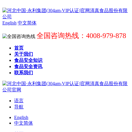
English
中文简体
全国咨询热线：4008-979-878
首页
关于我们
食品安全知识
食品安全资讯
联系我们
语言
导航
English
中文简体