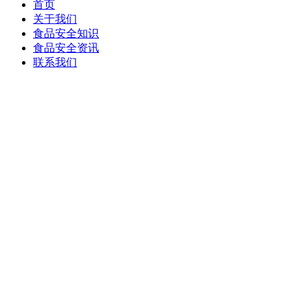
首页
关于我们
食品安全知识
食品安全资讯
联系我们