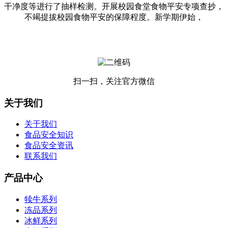
干净度等进行了抽样检测。开展校园食堂食物平安专项查抄，
不竭提拔校园食物平安的保障程度。新学期伊始，
扫一扫，关注官方微信
关于我们
关于我们
食品安全知识
食品安全资讯
联系我们
产品中心
犊牛系列
冻品系列
冰鲜系列