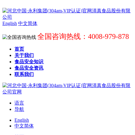
English
中文简体
全国咨询热线：4008-979-878
首页
关于我们
食品安全知识
食品安全资讯
联系我们
语言
导航
English
中文简体