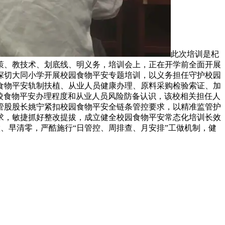
此次培训是杞
策、教技术、划底线、明义务，培训会上，正在开学前全面开展
深切大同小学开展校园食物平安专题培训，以义务担任守护校园
食物平安轨制扶植、从业人员健康办理、原料采购检验索证、加
校食物平安办理程度和从业人员风险防备认识，该校相关担任人
管股股长姚宁紧扣校园食物平安全链条管控要求，以精准监管护
求，敏捷抓好整改提拔，成立健全校园食物平安常态化培训长效
、早清零，严酷施行“日管控、周排查、月安排”工做机制，健