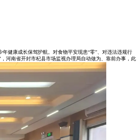
年健康成长保驾护航。对食物平安现患“零”、对违法违规行
平安”，河南省开封市杞县市场监视办理局自动做为、靠前办事，此