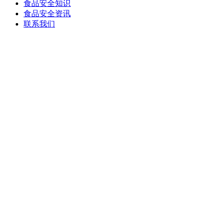
食品安全知识
食品安全资讯
联系我们