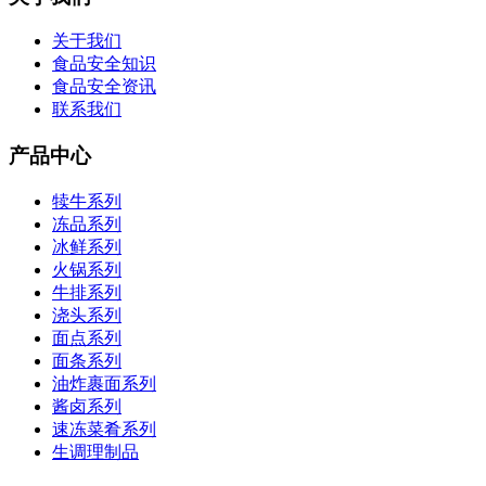
关于我们
食品安全知识
食品安全资讯
联系我们
产品中心
犊牛系列
冻品系列
冰鲜系列
火锅系列
牛排系列
浇头系列
面点系列
面条系列
油炸裹面系列
酱卤系列
速冻菜肴系列
生调理制品