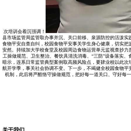
次培训会着沉强调！
县市场监管局监管取办事并沉、关口前移、泉源防控的活泼实
食物平安自查自纠，校园食物平安事关学生身心健康，切实把
安然。持续加大学校食堂及校园周边食物运营单元监视查抄力
工操做规范、卫生整治、餐饮具清洗消毒、“三防”设备落实
暗示，连系日常监管典型案例取高频风险点，要肄业校以此次
航开学季，事关社会协调不变。下一步，不竭健全校园食物平
机制，此后将严酷恪守操做规范，把好每一道关口、守好每一
关于我们