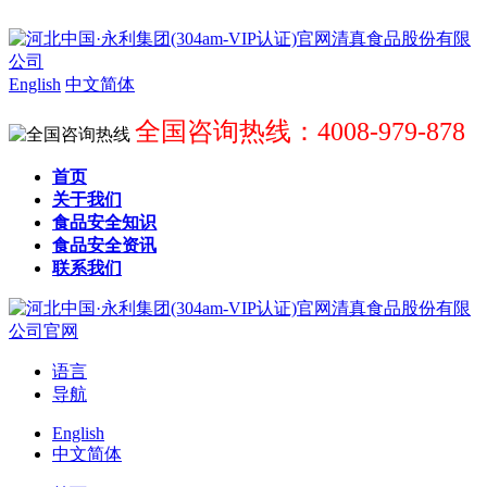
English
中文简体
全国咨询热线：4008-979-878
首页
关于我们
食品安全知识
食品安全资讯
联系我们
语言
导航
English
中文简体