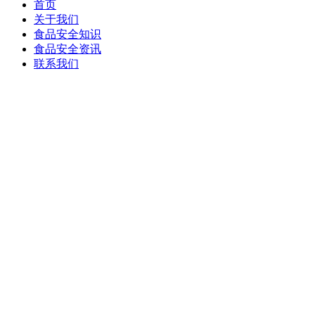
首页
关于我们
食品安全知识
食品安全资讯
联系我们