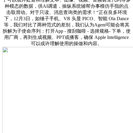
种模态的数据，供AI调遣，操纵系统辅帮办事模仿手指的点
击取滑动。对于只读、消息查询类的需求！“正在良多环境
下，12月3日，如锤子手机、VR 头显 PICO、智能 Ola Dance
等，我们对比了两种范式的差别，我们认为Agent可能会将其
拆解为子使命序列：打开App - 搜刮咖啡 - 选择规格- 下单，使
用厂商，再到生成视频、PPT或播客，确保 Apple Intelligence
可以或许理解使用的操做和内容。