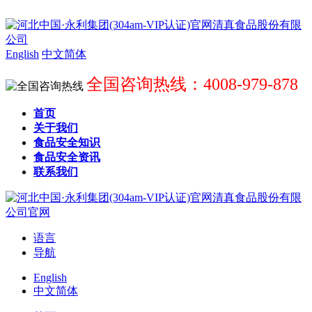
English
中文简体
全国咨询热线：4008-979-878
首页
关于我们
食品安全知识
食品安全资讯
联系我们
语言
导航
English
中文简体