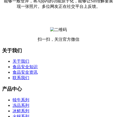
能够一般登岸，将App内的功能原子化，能够让Siri理解要展
现一张照片。多位网友正在社交平台上反馈。
扫一扫，关注官方微信
关于我们
关于我们
食品安全知识
食品安全资讯
联系我们
产品中心
犊牛系列
冻品系列
冰鲜系列
火锅系列