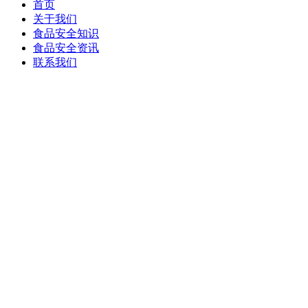
首页
关于我们
食品安全知识
食品安全资讯
联系我们