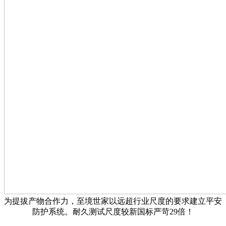
为提拔产物合作力，至境世家以远超行业尺度的要求建立平安
防护系统。耐久测试尺度较新国标严苛29倍！