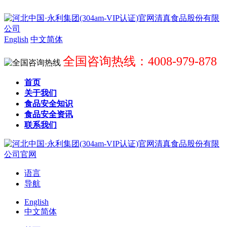
English
中文简体
全国咨询热线：4008-979-878
首页
关于我们
食品安全知识
食品安全资讯
联系我们
语言
导航
English
中文简体