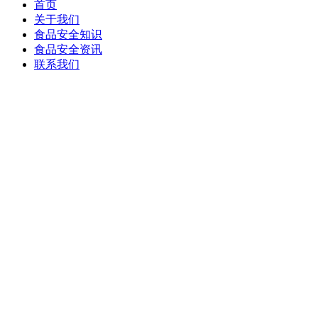
首页
关于我们
食品安全知识
食品安全资讯
联系我们