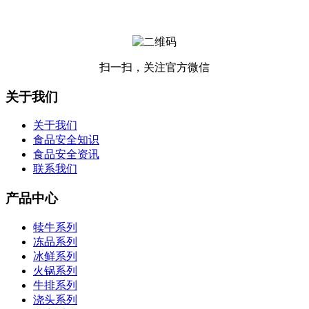
扫一扫，关注官方微信
关于我们
关于我们
食品安全知识
食品安全资讯
联系我们
产品中心
犊牛系列
冻品系列
冰鲜系列
火锅系列
牛排系列
浇头系列