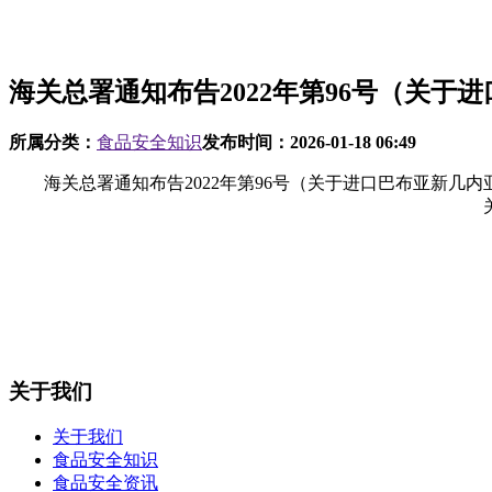
海关总署通知布告2022年第96号（关于
所属分类：
食品安全知识
发布时间：
2026-01-18 06:49
海关总署通知布告2022年第96号（关于进口巴布亚新几内
关于我们
关于我们
食品安全知识
食品安全资讯