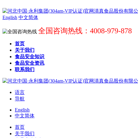
English
中文简体
全国咨询热线：4008-979-878
首页
关于我们
食品安全知识
食品安全资讯
联系我们
语言
导航
English
中文简体
首页
关于我们