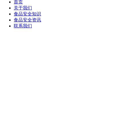
首页
关于我们
食品安全知识
食品安全资讯
联系我们