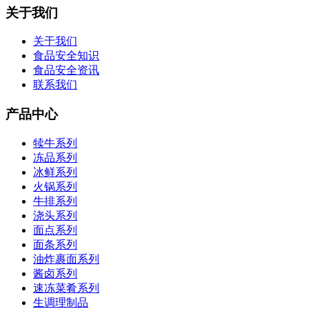
关于我们
关于我们
食品安全知识
食品安全资讯
联系我们
产品中心
犊牛系列
冻品系列
冰鲜系列
火锅系列
牛排系列
浇头系列
面点系列
面条系列
油炸裹面系列
酱卤系列
速冻菜肴系列
生调理制品