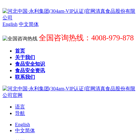
English
中文简体
全国咨询热线：4008-979-878
首页
关于我们
食品安全知识
食品安全资讯
联系我们
语言
导航
English
中文简体